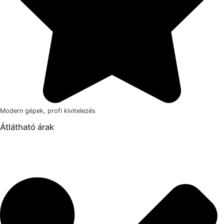
Modern gépek, profi kivitelezés
Átlátható árak