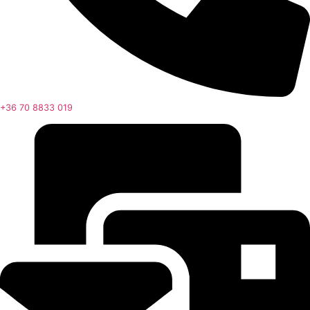
+36 70 8833 019