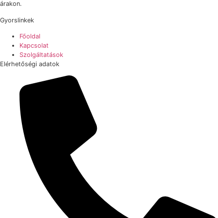
árakon.
Gyorslinkek
Főoldal
Kapcsolat
Szolgáltatások
Elérhetőségi adatok