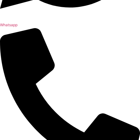
Whatsapp