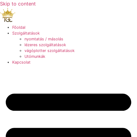
Skip to content
Főoldal
Szolgáltatások
nyomtatás / másolás
lézeres szolgáltatások
vágóplotter szolgáltatások
Utómunkák
Kapcsolat