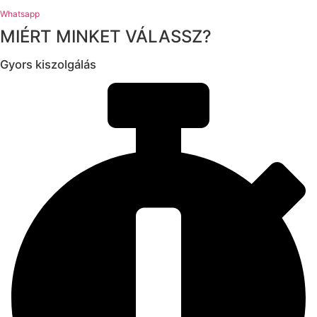
Whatsapp
MIÉRT MINKET VÁLASSZ?
Gyors kiszolgálás